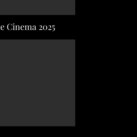
de Cinema 2025