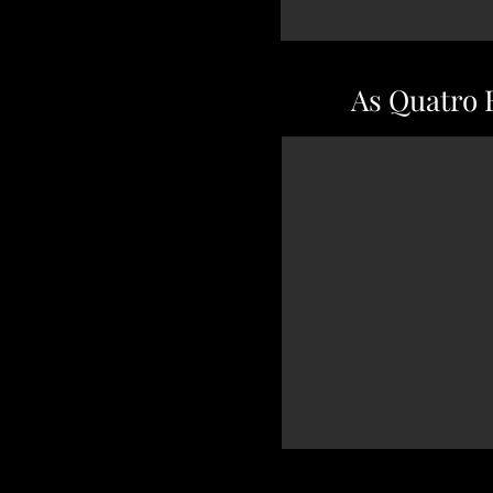
As Quatro 