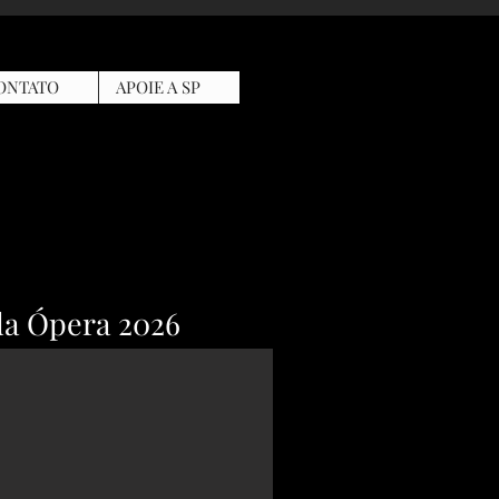
ONTATO
APOIE A SP
a Ópera 2026