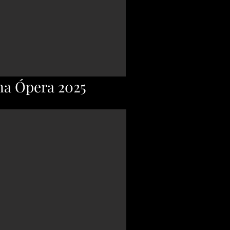
na Ópera 2025