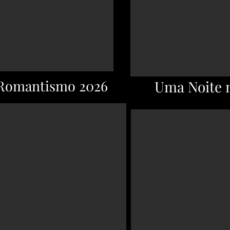
 Romantismo 2026
Uma Noite 