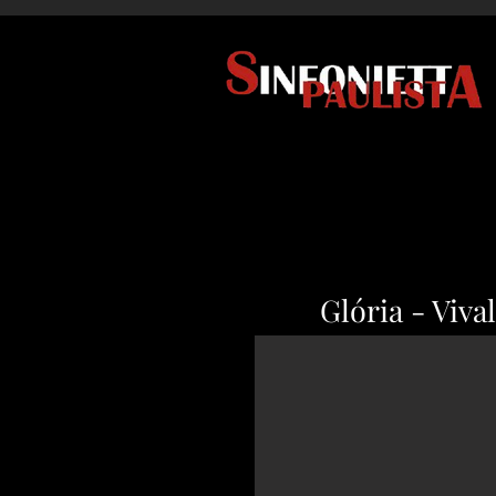
Glória - Viva