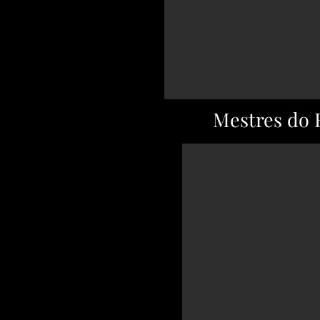
Mestres do